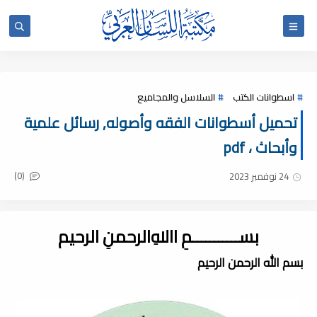
اسطوانات الكتب
السلاسل والمجاميع
تحميل أسطوانات الفقه وأصوله, رسائل علمية
وأبحاث ، pdf
(0)
24 نوفمبر 2023
بســـــــــــمِ اﷲِالرحمنِ الرحيم
بسم الله الرحمن الرحيم