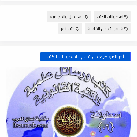
اسطوانات الكتب
السلاسل والمجاميع
قسم الأعمال الكاملة
كتب pdf
أخر المواضيع من قسم : اسطوانات الكتب