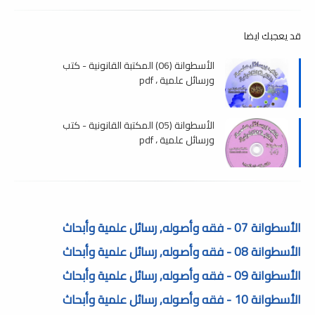
قد يعجبك ايضا
الأسطوانة (06) المكتبة القانونية - كتب
ورسائل علمية ، pdf
الأسطوانة (05) المكتبة القانونية - كتب
ورسائل علمية ، pdf
الأسطوانة 07 - فقه وأصوله, رسائل علمية وأبحاث
الأسطوانة 08 - فقه وأصوله, رسائل علمية وأبحاث
الأسطوانة 09 - فقه وأصوله, رسائل علمية وأبحاث
الأسطوانة 10 - فقه وأصوله, رسائل علمية وأبحاث