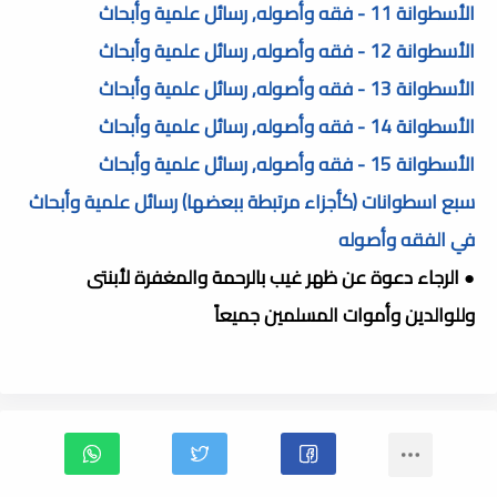
الأسطوانة 11 - فقه وأصوله, رسائل علمية وأبحاث
الأسطوانة 12 - فقه وأصوله, رسائل علمية وأبحاث
الأسطوانة 13 - فقه وأصوله, رسائل علمية وأبحاث
الأسطوانة 14 - فقه وأصوله, رسائل علمية وأبحاث
الأسطوانة 15 - فقه وأصوله, رسائل علمية وأبحاث
سبع اسطوانات (كأجزاء مرتبطة ببعضها) رسائل علمية وأبحاث
في الفقه وأصوله
● الرجاء دعوة عن ظهر غيب بالرحمة والمغفرة لأبنتى
وللوالدين وأموات المسلمين جميعاً