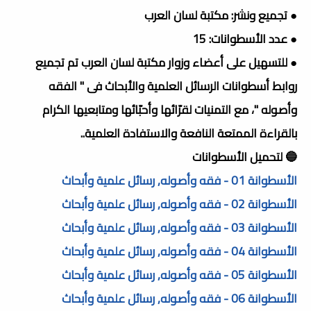
● تجميع ونشر: مكتبة لسان العرب
● عدد الأسطوانات: 15
● للتسهيل على أعضاء وزوار مكتبة لسان العرب تم تجميع
روابط أسطوانات الرسائل العلمية والأبحاث فى " الفقه
وأصوله "، مع التمنيات لقرّائها وأحبّائها ومتابعيها الكرام
بالقراءة الممتعة النافعة والاستفادة العلمية..
🔵 لتحميل الأسطوانات
الأسطوانة 01 - فقه وأصوله, رسائل علمية وأبحاث
الأسطوانة 02 - فقه وأصوله, رسائل علمية وأبحاث
الأسطوانة 03 - فقه وأصوله, رسائل علمية وأبحاث
الأسطوانة 04 - فقه وأصوله, رسائل علمية وأبحاث
الأسطوانة 05 - فقه وأصوله, رسائل علمية وأبحاث
الأسطوانة 06 - فقه وأصوله, رسائل علمية وأبحاث