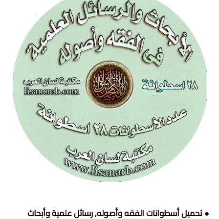
● تحميل أسطوانات الفقه وأصوله, رسائل علمية وأبحاث