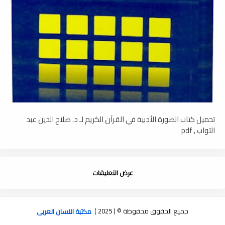
تحميل كتاب الصورة الأدبية في القرآن الكريم لـ د. صلاح الدين عبد
التواب , pdf
عرض التعليقات
جميع الحقوق محفوظة © ( 2025 )
مكتبة اللسان العربى