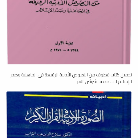
تحميل كتاب قطوف من النصوص الأدبية الرفيعة فى الجاهلية وصدر
الإسلام لـ د. محمد شرشر , pdf