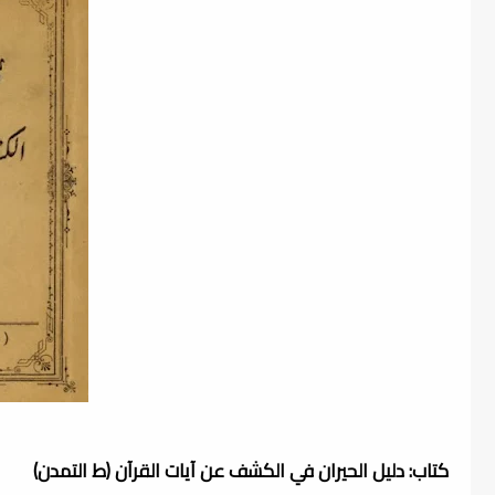
كتاب: دليل الحيران في الكشف عن آيات القرآن (ط التمدن)