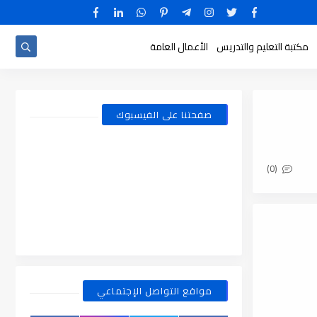
مكتبة التعليم والتدريس
الأعمال العامة
صفحتنا على الفيسبوك
(0)
مواقع التواصل الإجتماعي