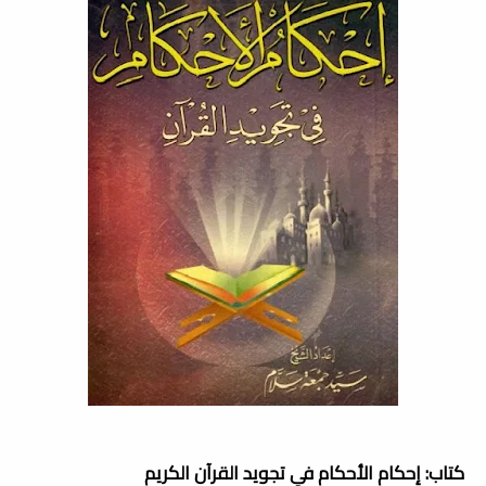
كتاب: إحكام الأحكام في تجويد القرآن الكريم