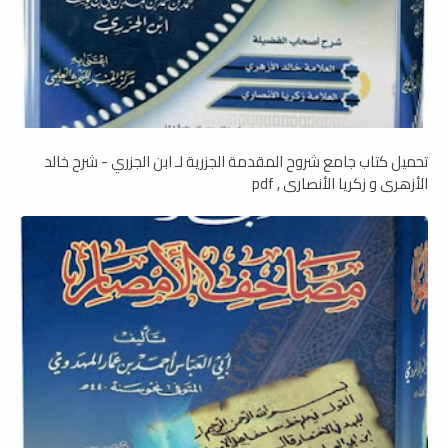
تحميل كتاب جامع شروح المقدمة الجزرية لـ ابن الجزري - شرح خالد
الأزهري و زكريا الأنصاري , pdf