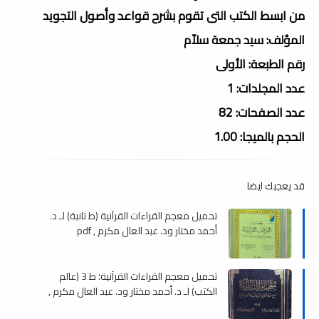
من ابسط الكتب التى تقوم بشرح قواعد وأصول التجويد
المؤلف: سيد جمعة سلاّم
رقم الطبعة: الأولى
عدد المجلدات: 1
عدد الصفحات: 82
الحجم بالميجا: 1.00
قد يعجبك ايضا
تحميل معجم القراءات القرآنية (ط ثانبة) لـ د.
أحمد مختار ود. عبد العال مكرم , pdf
تحميل معجم القراءات القرآنية؛ ط 3 (عالم
الكتب) لـ د. أحمد مختار ود. عبد العال مكرم ,
pdf