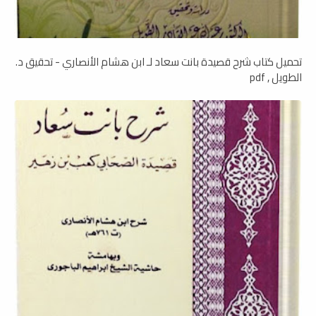
تحميل كتاب شرح قصيدة بانت سعاد لـ ابن هشام الأنصاري - تحقيق د.
الطويل , pdf