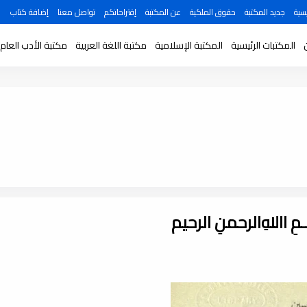
سية
جديد المكتبة
حقوق الملكية
عن المكتبة
إقتراحاتكم
تواصل معنا
إضافة كتاب
المكتبات الرئيسية
المكتبة الإسلامية
مكتبة اللغة العربية
مكتبة الأدب العام
ـــمِ اﷲِالرحمنِ الرحيم