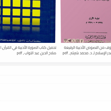
ف من النصوص الأدبية الرفيعة
تحميل كتاب الصورة الأدبية في القرآن الك
الإسلام لـ د. محمد شرشر , pdf
صلاح الدين عبد التواب , pdf