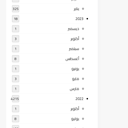
يناير
325
2023
18
ديسمبر
1
أكتوبر
3
سبتمبر
1
أغسطس
8
يونيو
1
مايو
3
مارس
1
2022
4215
أكتوبر
1
يوليو
8