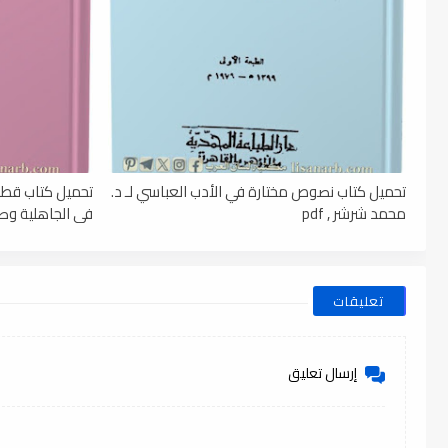
تحميل كتاب نصوص مختارة في الأدب العباسي لـ د.
تحميل كتاب قطو
محمد شرشر , pdf
فى الجاهلية وصدر 
تعليقات
إرسال تعليق