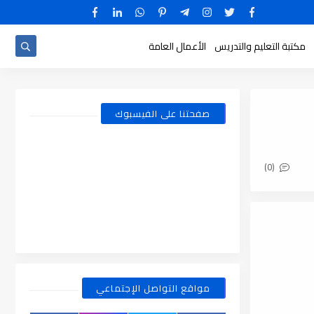
مكتبة التعليم والتدريس
الأعمال العامة
صفحتنا على الفيسبوك
(0)
مواقع التواصل الإجتماعي