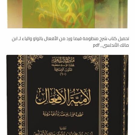
تحميل كتاب شرح منظومة فيما ورد من الأفعال بالواو والياء لـ ابن
مالك الأندلسي , pdf