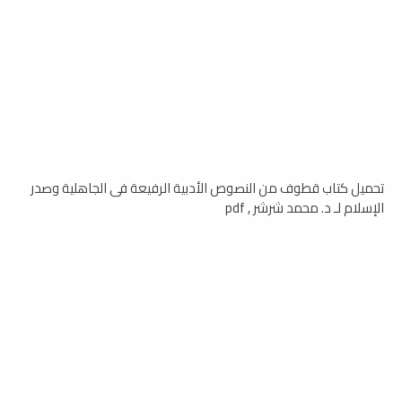
تحميل كتاب قطوف من النصوص الأدبية الرفيعة فى الجاهلية وصدر
الإسلام لـ د. محمد شرشر , pdf