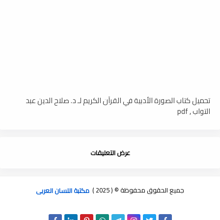
تحميل كتاب الصورة الأدبية في القرآن الكريم لـ د. صلاح الدين عبد
التواب , pdf
عرض التعليقات
جميع الحقوق محفوظة © ( 2025 )
مكتبة اللسان العربى