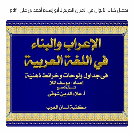
تحميل كتاب الألوان في القرآن الكريم لـ أبو إسلام أحمد بن على , pdf