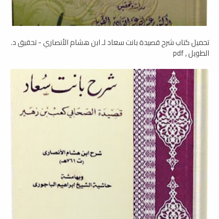
تحميل كتاب شرح قصيدة بانت سعاد لـ ابن هشام الأنصاري - تحقيق د.
الطويل , pdf