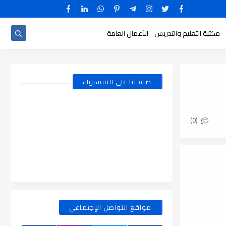
مكتبة التعليم والتدريس
الأعمال العامة
صفحتنا على الفيسبوك
(0)
مواقع التواصل الإجتماعي