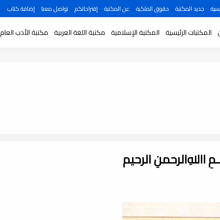
سية
جديد المكتبة
حقوق الملكية
عن المكتبة
إقتراحاتكم
تواصل معنا
إضافة كتاب
المكتبات الرئيسية
المكتبة الإسلامية
مكتبة اللغة العربية
مكتبة الأدب العام
ـــمِ اﷲِالرحمنِ الرحيم