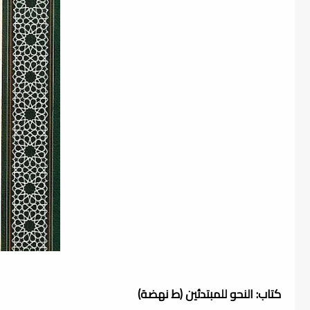
كتاب: النحو للمبتدئين (ط نهضة)