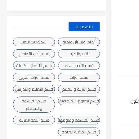
التسميات
أبحاث ورسائل علمية
اسطوانات الكتب
النحو والصرف
قسم أدب الأطفال
قسم الأدب العام
قسم الأعمال الكاملة
قسم التراث
قسم التراث العربى
قسم التربية والتعليم
قسم التعليم والتدريس
لأول
قسم العلوم الاجتماعية
قسم الفلسفة
والاجتماع
قسم الفلسفة وعلومها
قسم اللغة العربية
قسم المكتبة العامة