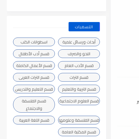
التسميات
أبحاث ورسائل علمية
اسطوانات الكتب
النحو والصرف
قسم أدب الأطفال
قسم الأدب العام
قسم الأعمال الكاملة
قسم التراث
قسم التراث العربى
قسم التربية والتعليم
قسم التعليم والتدريس
قسم العلوم الاجتماعية
قسم الفلسفة
ر
والاجتماع
قسم الفلسفة وعلومها
قسم اللغة العربية
قسم المكتبة العامة