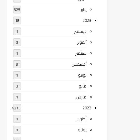
يناير
325
2023
18
ديسمبر
1
أكتوبر
3
سبتمبر
1
أغسطس
8
يونيو
1
مايو
3
مارس
1
2022
4215
أكتوبر
1
يوليو
8