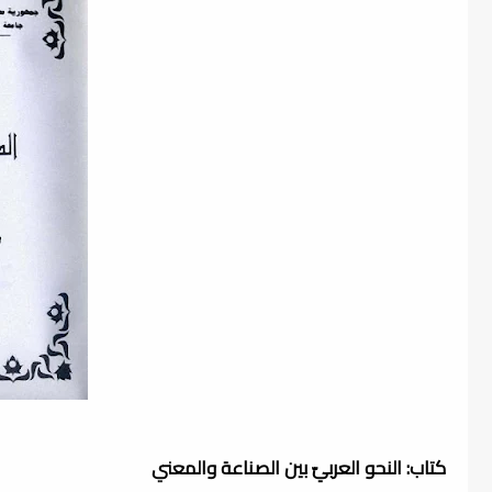
كتاب: النحو العربيّ بين الصناعة والمعني