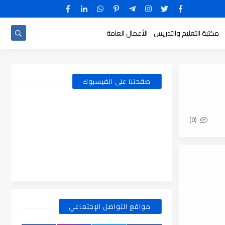
مكتبة التعليم والتدريس
الأعمال العامة
صفحتنا على الفيسبوك
(0)
مواقع التواصل الإجتماعي