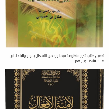
تحميل كتاب شرح منظومة فيما ورد من الأفعال بالواو والياء لـ ابن
مالك الأندلسي , pdf