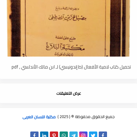
تحميل كتاب لامية الأفعال (ط إندونيسي) لـ ابن مالك الأندلسي , pdf
عرض التعليقات
جميع الحقوق محفوظة © ( 2025 )
مكتبة اللسان العربى