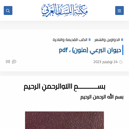
الدواوين والشعر
الكتب القديمة والنادرة
ديوان البرعي (ملون) ، pdf
(0)
24 نوفمبر 2023
بســـــــــــمِ اﷲِالرحمنِ الرحيم
بسم الله الرحمن الرحيم