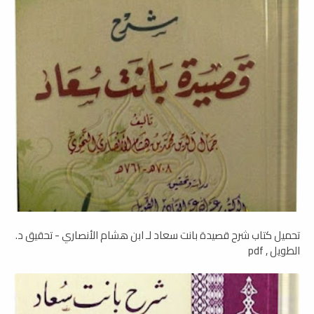
تحميل كتاب شرح قصيدة بانت سعاد لـ ابن هشام الأنصاري - تحقيق د.
الطويل , pdf