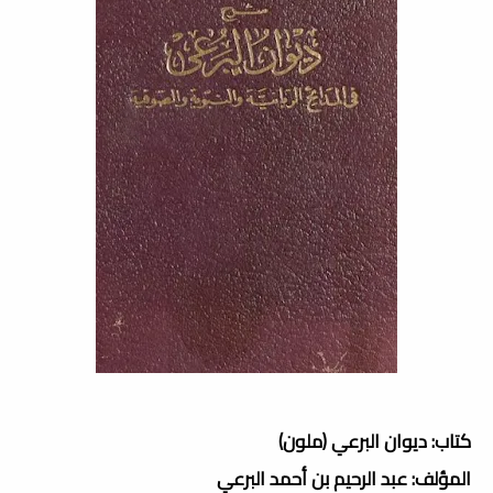
كتاب: ديوان البرعي (ملون)
المؤلف: عبد الرحيم بن أحمد البرعي