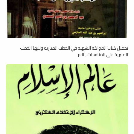
تحميل كتاب الفواكه الشهية في الخطب المنبرية ويليها الخطب
المنبرية على المناسبات , pdf