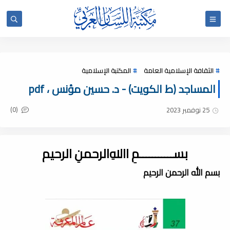
الثقافة الإسلامية العامة
المكتبة الإسلامية
المساجد (ط الكويت) - د. حسين مؤنس ، pdf
(0)
25 نوفمبر 2023
بســـــــــــمِ اﷲِالرحمنِ الرحيم
بسم الله الرحمن الرحيم