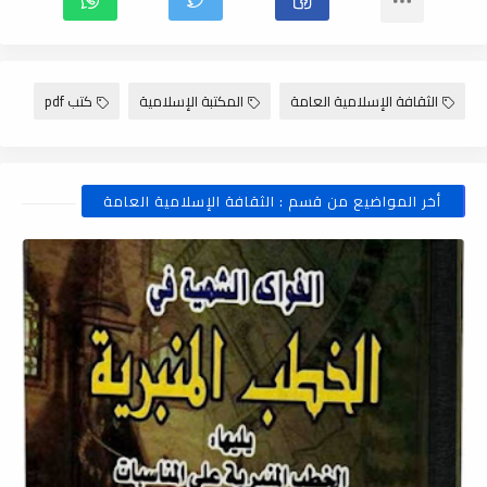
الثقافة الإسلامية العامة
المكتبة الإسلامية
كتب pdf
أخر المواضيع من قسم : الثقافة الإسلامية العامة