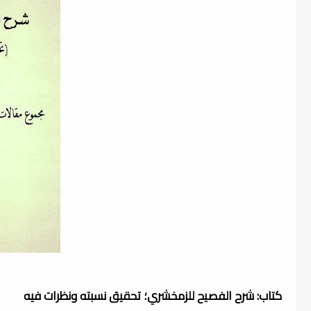
كتاب: شرح الفصيح للزمخشري؛ تحقيق نسبته ونظرات فيه