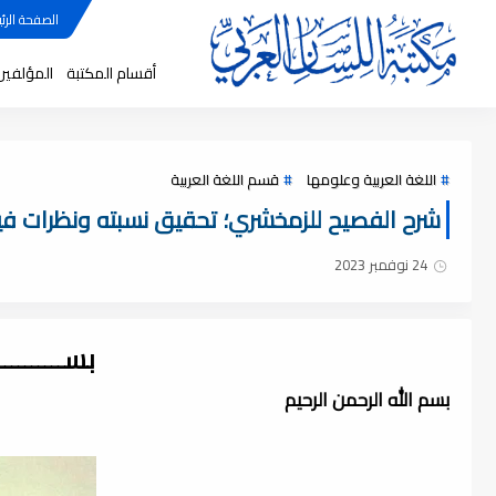
الصفحة الرئي
أقسام المكتبة
المؤلفين
اللغة العربية وعلومها
قسم اللغة العربية
شرح الفصيح للزمخشري؛ تحقيق نسبته ونظرات فيه ، 
24 نوفمبر 2023
بســــــــ
بسم الله الرحمن الرحيم