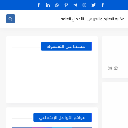
مكتبة التعليم والتدريس
الأعمال العامة
صفحتنا على الفيسبوك
(0)
مواقع التواصل الإجتماعي