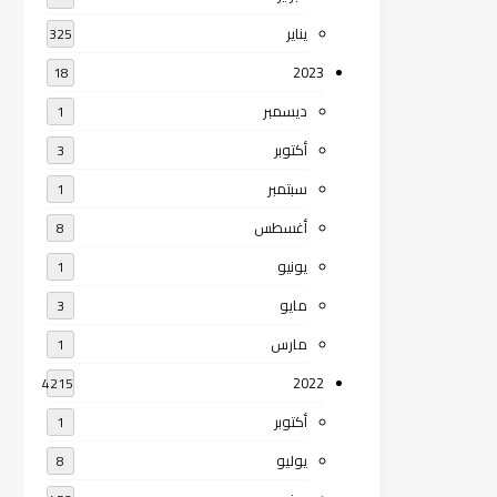
يناير
325
2023
18
ديسمبر
1
أكتوبر
3
سبتمبر
1
أغسطس
8
يونيو
1
مايو
3
مارس
1
2022
4215
أكتوبر
1
يوليو
8