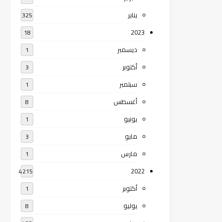
يناير
325
2023
18
ديسمبر
1
أكتوبر
3
سبتمبر
1
أغسطس
8
يونيو
1
مايو
3
مارس
1
2022
4215
أكتوبر
1
يوليو
8