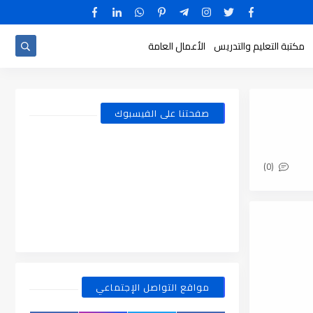
مكتبة التعليم والتدريس
الأعمال العامة
صفحتنا على الفيسبوك
(0)
مواقع التواصل الإجتماعي