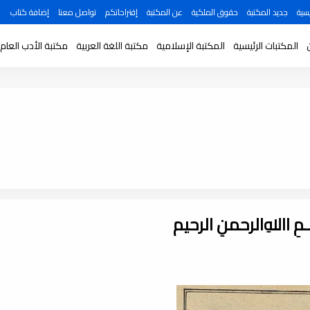
سية
جديد المكتبة
حقوق الملكية
عن المكتبة
إقتراحاتكم
تواصل معنا
إضافة كتاب
المكتبات الرئيسية
المكتبة الإسلامية
مكتبة اللغة العربية
مكتبة الأدب العام
ـــمِ اﷲِالرحمنِ الرحيم