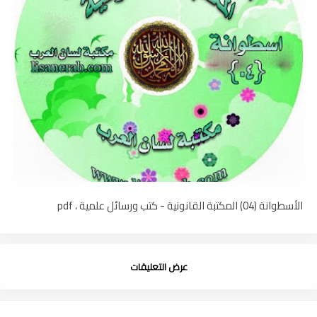
الأسطوانة (04) المكتبة القانونية - كتب ورسائل علمية ، pdf
عرض التعليقات