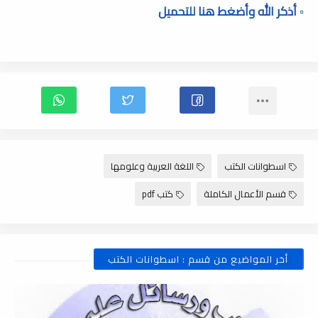
▫️ أذكر الله وأضغط هنا للتحميل
اسطوانات الكتب
اللغة العربية وعلومها
قسم الأعمال الكاملة
كتب pdf
أخر المواضيع من قسم : اسطوانات الكتب