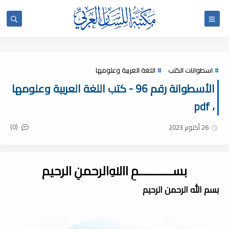
اسطوانات الكتب
اللغة العربية وعلومها
الأسطوانة رقم 96 - كتب اللغة العربية وعلومها
، pdf
(0)
26 أكتوبر 2023
بســـــــــــمِ اﷲِالرحمنِ الرحيم
بسم الله الرحمن الرحيم