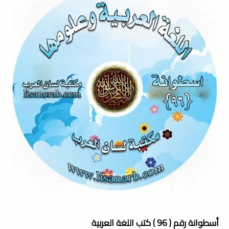
أسطوانة رقم ( 96 ) كتب اللغة العربية