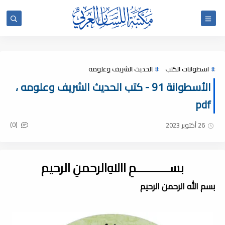
اسطوانات الكتب
الحديث الشريف وعلومه
الأسطوانة 91 - كتب الحديث الشريف وعلومه ،
pdf
(0)
26 أكتوبر 2023
بســـــــــــمِ اﷲِالرحمنِ الرحيم
بسم الله الرحمن الرحيم