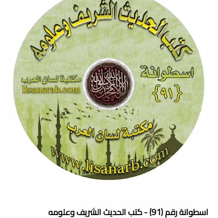
اسطوانة رقم (91) - كتب الحديث الشريف وعلومه