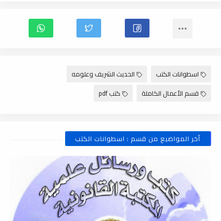
اسطوانات الكتب
الحديث الشريف وعلومه
قسم الأعمال الكاملة
كتب pdf
أخر المواضيع من قسم : اسطوانات الكتب