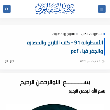
اسطوانات الكتب
التاريخ والحضارات
الأسطوانة 91 - كتب التاريخ والحضارة
والجغرافيا ، pdf
(0)
24 نوفمبر 2023
بســـــــــــمِ اﷲِالرحمنِ الرحيم
بسم الله الرحمن الرحيم