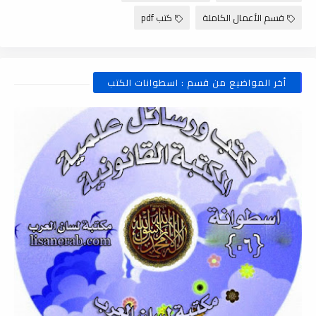
قسم الأعمال الكاملة
كتب pdf
أخر المواضيع من قسم : اسطوانات الكتب