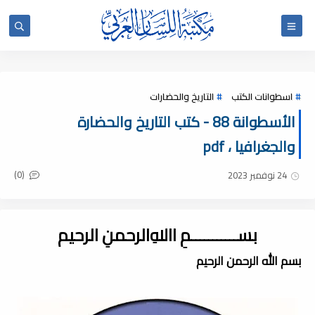
اسطوانات الكتب
التاريخ والحضارات
الأسطوانة 88 - كتب التاريخ والحضارة
والجغرافيا ، pdf
(0)
24 نوفمبر 2023
بســـــــــــمِ اﷲِالرحمنِ الرحيم
بسم الله الرحمن الرحيم