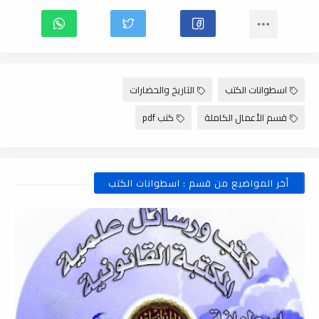
اسطوانات الكتب
التاريخ والحضارات
قسم الأعمال الكاملة
كتب pdf
أخر المواضيع من قسم : اسطوانات الكتب