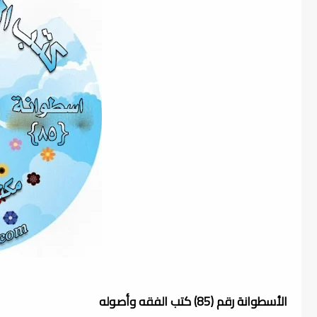
الأسطوانة رقم (85) كتب الفقه وأصوله