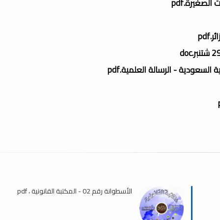
لصغيرة.pdf
pdf
سعودية - الرسالة العلمية.pdf
الأسطوانة رقم 02 - المكتبة القانونية ، pdf