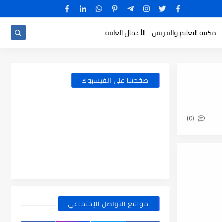
مكتبة التعليم والتدريس
الأعمال العامة
صفحتنا على الفيسبوك
(0)
مواقع التواصل الإجتماعي