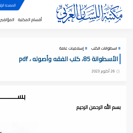
الصفحة الرئي
أقسام المكتبة
المؤلفين
اسطوانات الكتب
إسلاميات عامة
الأسطوانة 85، كتب الفقه وأصوله ، pdf
26 أكتوبر 2023
بســــــــ
بسم الله الرحمن الرحيم