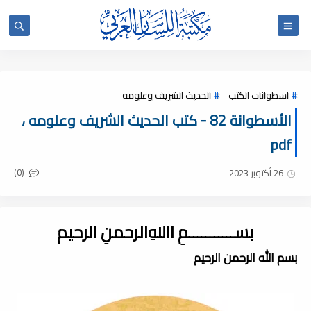
اسطوانات الكتب
الحديث الشريف وعلومه
الأسطوانة 82 - كتب الحديث الشريف وعلومه ،
pdf
(0)
26 أكتوبر 2023
بســـــــــــمِ اﷲِالرحمنِ الرحيم
بسم الله الرحمن الرحيم