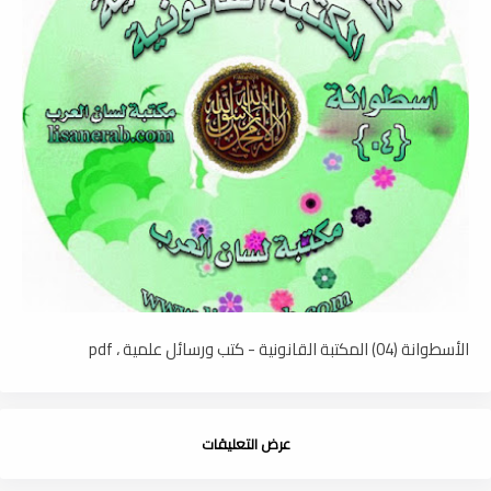
الأسطوانة (04) المكتبة القانونية - كتب ورسائل علمية ، pdf
عرض التعليقات