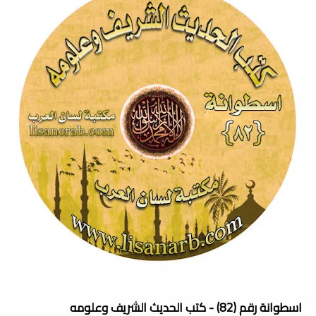
اسطوانة رقم (82) - كتب الحديث الشريف وعلومه