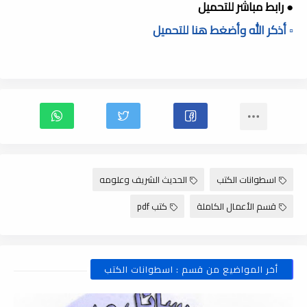
● رابط مباشر للتحميل
▫️ أذكر الله وأضغط هنا للتحميل
اسطوانات الكتب
الحديث الشريف وعلومه
قسم الأعمال الكاملة
كتب pdf
أخر المواضيع من قسم : اسطوانات الكتب