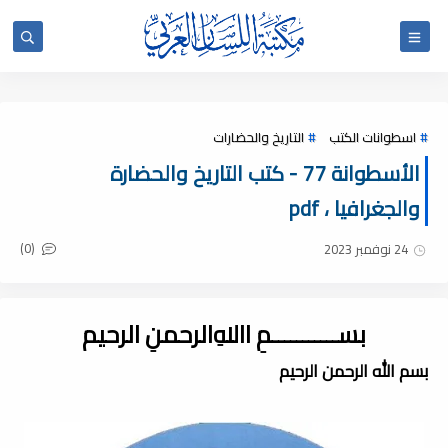
اسطوانات الكتب
التاريخ والحضارات
الأسطوانة 77 - كتب التاريخ والحضارة
والجغرافيا ، pdf
(0)
24 نوفمبر 2023
بســـــــــــمِ اﷲِالرحمنِ الرحيم
بسم الله الرحمن الرحيم