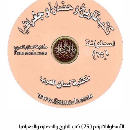
الأسطوانات رقم ( 75 ) كتب التاريخ والحضارة والجغرافيا