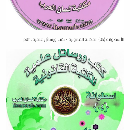
الأسطوانة (05) المكتبة القانونية - كتب ورسائل علمية ، pdf