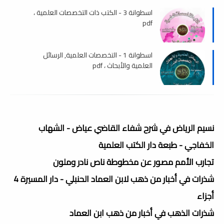
اسطوانة 3 - الكتب ذات التخصصات العلمية ،
pdf
اسطوانة 1 - التخصصات العلمية, الرسائل
العلمية والأبحاث ، pdf
نسيم الرياض في شرح شفاء القاضي عياض - الشهاب
الخفاجي - طبعة دار الكتب العلمية
تجارب الأمم مصور عن مخطوطة ناص نادر وملون
شذرات في أخبار من ذهب لابن العماد الحنبلي - دار المسيرة 4
أجزاء
شذرات الذهب في أخبار من ذهب ابن العماد