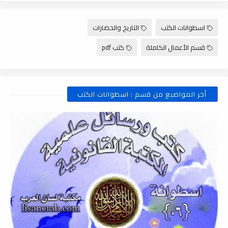
اسطوانات الكتب
التاريخ والحضارات
قسم الأعمال الكاملة
كتب pdf
أخر المواضيع من قسم : اسطوانات الكتب