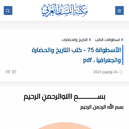
اسطوانات الكتب
التاريخ والحضارات
الأسطوانة 75 - كتب التاريخ والحضارة
والجغرافيا ، pdf
(0)
24 نوفمبر 2023
بســـــــــــمِ اﷲِالرحمنِ الرحيم
بسم الله الرحمن الرحيم