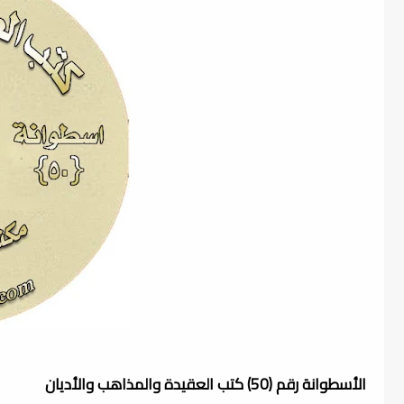
الأسطوانة رقم (50) كتب العقيدة والمذاهب والأديان