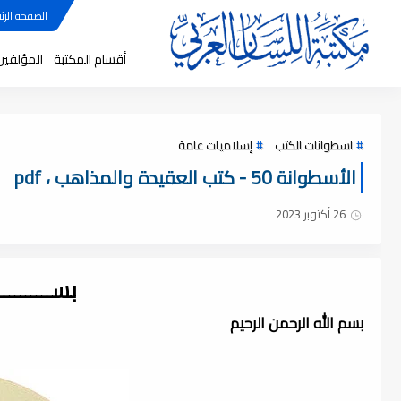
الصفحة الرئي
أقسام المكتبة
المؤلفين
اسطوانات الكتب
إسلاميات عامة
الأسطوانة 50 - كتب العقيدة والمذاهب ، pdf
26 أكتوبر 2023
بســــــــ
بسم الله الرحمن الرحيم