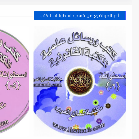
أخر المواضيع من قسم : اسطوانات الكتب