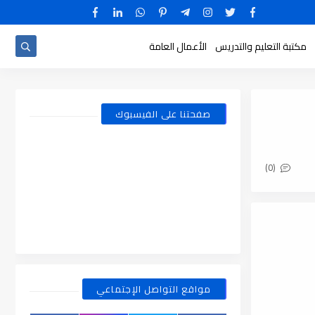
مكتبة التعليم والتدريس
الأعمال العامة
صفحتنا على الفيسبوك
(0)
مواقع التواصل الإجتماعي