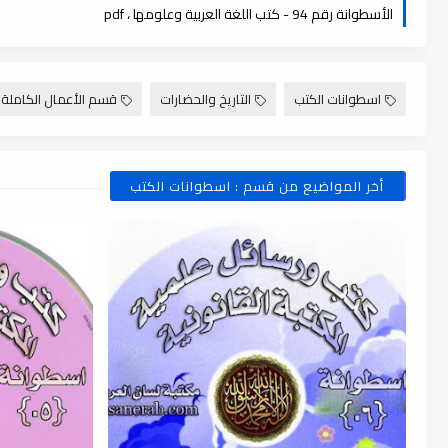
الأسطوانة رقم 94 - كتب اللغة العربية وعلومها ، pdf
اسطوانات الكتب
التاريخ والحضارات
قسم الأعمال الكاملة
أخر المواضيع من قسم : اسطوانات الكتب