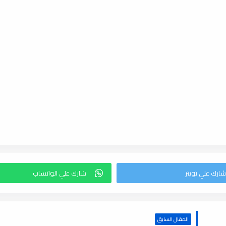
المقال السابق