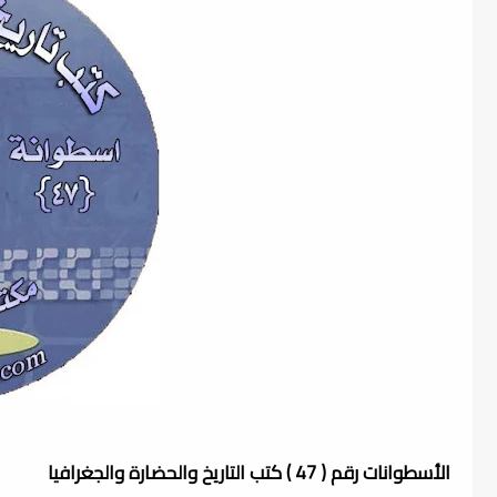
الأسطوانات رقم ( 47 ) كتب التاريخ والحضارة والجغرافيا