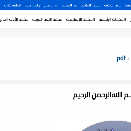
سية
جديد المكتبة
حقوق الملكية
عن المكتبة
إقتراحاتكم
تواصل معنا
إضافة كتاب
المكتبات الرئيسية
المكتبة الإسلامية
مكتبة اللغة العربية
مكتبة الأدب العام
ـــمِ اﷲِالرحمنِ الرحيم