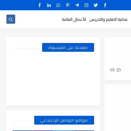
مكتبة التعليم والتدريس
الأعمال العامة
صفحتنا على الفيسبوك
(0)
مواقع التواصل الإجتماعي