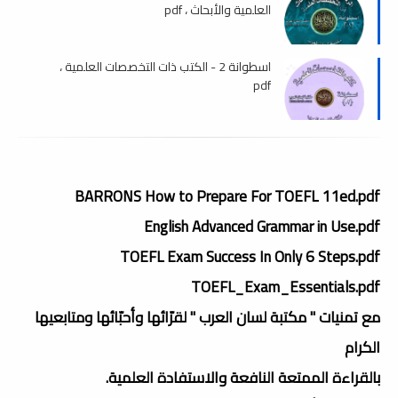
العلمية والأبحاث ، pdf
اسطوانة 2 - الكتب ذات التخصصات العلمية ،
pdf
BARRONS How to Prepare For TOEFL 11ed.pdf
English Advanced Grammar in Use.pdf
TOEFL Exam Success In Only 6 Steps.pdf
TOEFL_Exam_Essentials.pdf
مع تمنيات " مكتبة لسان العرب " لقرّائها وأحبّائها ومتابعيها
الكرام
بالقراءة الممتعة النافعة والاستفادة العلمية.