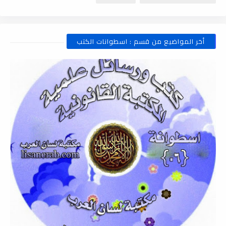
أخر المواضيع من قسم : اسطوانات الكتب