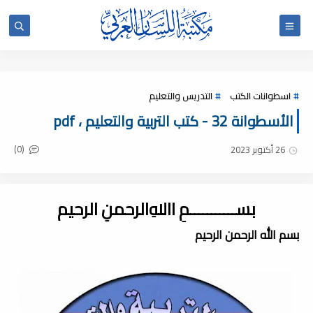
اسطوانات الكتب
التدريس والتعليم
الأسطوانة 32 - كتب التربية والتعليم ، pdf
(0)
26 أكتوبر 2023
بســـــــــــمِ اﷲِالرحمنِ الرحيم
بسم الله الرحمن الرحيم