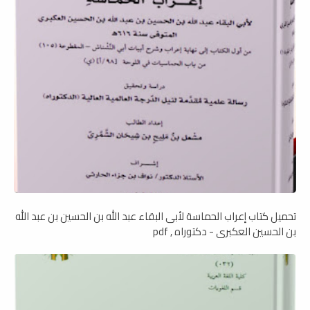
تحميل كتاب إعراب الحماسة لأبى البقاء عبد الله بن الحسين بن عبد الله
بن الحسين العكبرى - دكتوراه , pdf