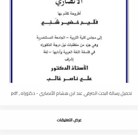
تحميل رسالة البحث الصرفي عند ابن هشام الأنصاري - دكتوراه , pdf
عرض التعليقات