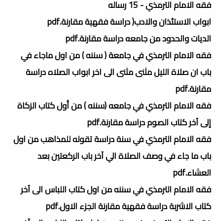
فقه الامام الترمذي - 15 رساله
ابواب الاستئذان والادب( دراسة فقهية مقارنة.pdf
الديات والحدود من جامعه دراسة مقارنة.pdf
فقه الامام الترمذي في جامعة ( سننه ) من اول ماجاء في
باب ان صلاة الليل مثنى مثنى الى اخر ابواب الصلاه دراسة
مقارنة.pdf
فقه الامام الترمذي في جامعه (سننه ) من أول كتاب الزكاة
إلى آخر كتاب الصوم دراسة مقارنة.pdf
فقه الامام الترمذي في سنة دراسة تقوله للمذاهب من اول
باب ما جاء في وصف الصلاة الي آخر باب الركعتين بعد
العشاء.pdf
فقه الامام الترمذي في سننه من اول كتاب اللباس الى آخر
كتاب الاشربة دراسة فقهية مقارنة الجزء الاول.pdf