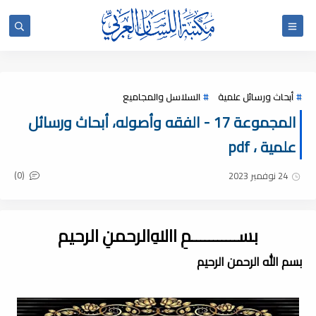
أبحاث ورسائل علمية
السلاسل والمجاميع
المجموعة 17 - الفقه وأصوله، أبحاث ورسائل
علمية ، pdf
(0)
24 نوفمبر 2023
بســـــــــــمِ اﷲِالرحمنِ الرحيم
بسم الله الرحمن الرحيم