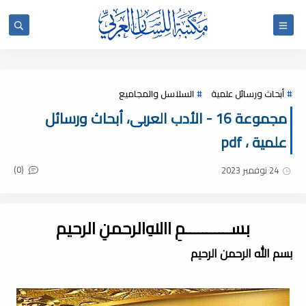
أبحاث ورسائل علمية
السلاسل والمجاميع
مجموعة 16 - الأدب العربى، أبحاث ورسائل
علمية ، pdf
(0)
24 نوفمبر 2023
بســـــــــــمِ اﷲِالرحمنِ الرحيم
بسم الله الرحمن الرحيم