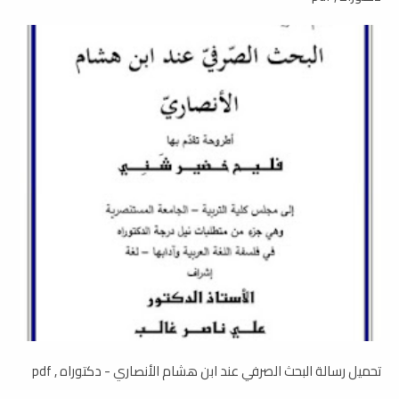
تحميل رسالة البحث الصرفي عند ابن هشام الأنصاري - دكتوراه , pdf