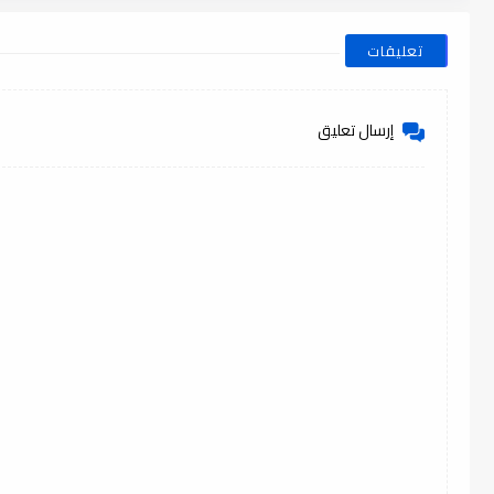
تعليقات
إرسال تعليق