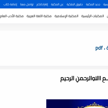
سية
جديد المكتبة
حقوق الملكية
عن المكتبة
إقتراحاتكم
تواصل معنا
إضافة كتاب
المكتبات الرئيسية
المكتبة الإسلامية
مكتبة اللغة العربية
مكتبة الأدب العام
ـــمِ اﷲِالرحمنِ الرحيم