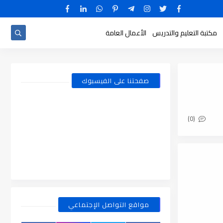
مكتبة التعليم والتدريس
الأعمال العامة
صفحتنا على الفيسبوك
(0)
مواقع التواصل الإجتماعي