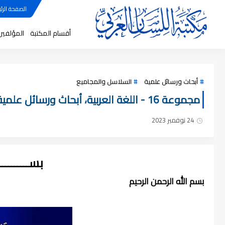
الصفحة الرئي
أقسام المكتبة
المؤلفين
أبحاث ورسائل علمية
السلاسل والمجاميع
مجموعة 16 - اللغة العربية، أبحاث ورسائل علمية ، pdf
24 نوفمبر 2023
بســــــــ
بسم الله الرحمن الرحيم