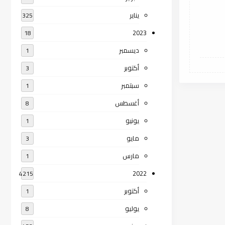
يناير
325
2023
18
ديسمبر
1
أكتوبر
3
سبتمبر
1
أغسطس
8
يونيو
1
مايو
3
مارس
1
2022
4215
أكتوبر
1
يوليو
8