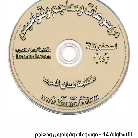
الأسطوانة 14 - موسوعات وقواميس ومعاجم