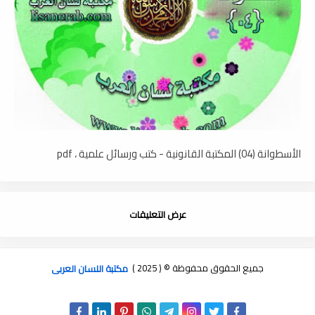
الأسطوانة (04) المكتبة القانونية - كتب ورسائل علمية ، pdf
عرض التعليقات
جميع الحقوق محفوظة © ( 2025 )
مكتبة اللسان العربى