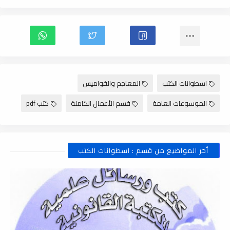
اسطوانات الكتب
المعاجم والقواميس
الموسوعات العامة
قسم الأعمال الكاملة
كتب pdf
أخر المواضيع من قسم : اسطوانات الكتب