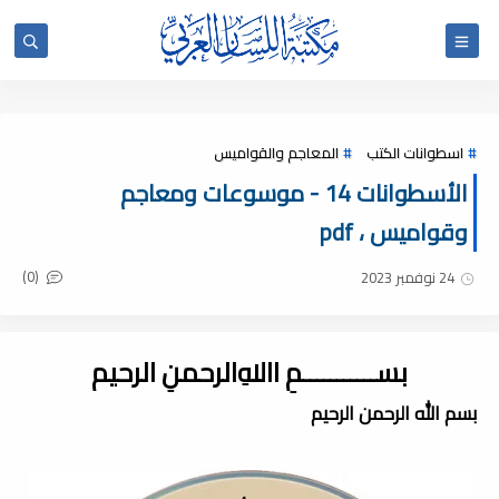
اسطوانات الكتب
المعاجم والقواميس
الأسطوانات 14 - موسوعات ومعاجم
وقواميس ، pdf
(0)
24 نوفمبر 2023
بســـــــــــمِ اﷲِالرحمنِ الرحيم
بسم الله الرحمن الرحيم