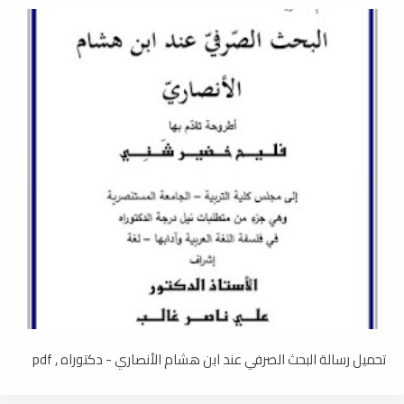
تحميل رسالة البحث الصرفي عند ابن هشام الأنصاري - دكتوراه , pdf