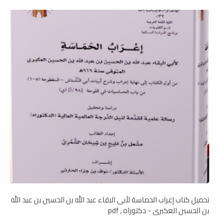
تحميل كتاب إعراب الحماسة لأبى البقاء عبد الله بن الحسين بن عبد الله
بن الحسين العكبرى - دكتوراه , pdf