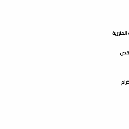
المنيرية
كرام