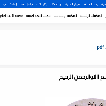
سية
جديد المكتبة
حقوق الملكية
عن المكتبة
إقتراحاتكم
تواصل معنا
إضافة كتاب
المكتبات الرئيسية
المكتبة الإسلامية
مكتبة اللغة العربية
مكتبة الأدب العام
ـــمِ اﷲِالرحمنِ الرحيم