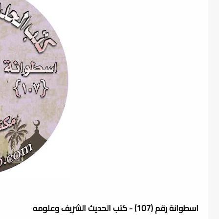
اسطوانة رقم (107) - كتب الحديث الشريف وعلومه