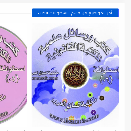
أخر المواضيع من قسم : اسطوانات الكتب