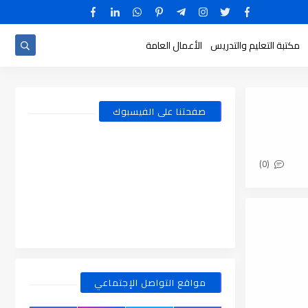
مكتبة التعليم والتدريس
الأعمال العامة
صفحتنا على الفيسبوك
(0)
مواقع التواصل الإجتماعي