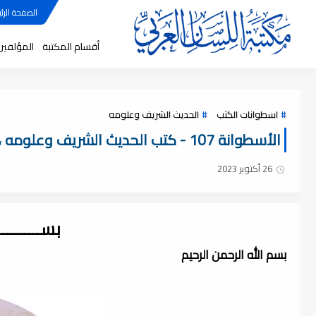
الصفحة الرئي
أقسام المكتبة
المؤلفين
اسطوانات الكتب
الحديث الشريف وعلومه
الأسطوانة 107 - كتب الحديث الشريف وعلومه ، pdf
26 أكتوبر 2023
بســــــــ
بسم الله الرحمن الرحيم