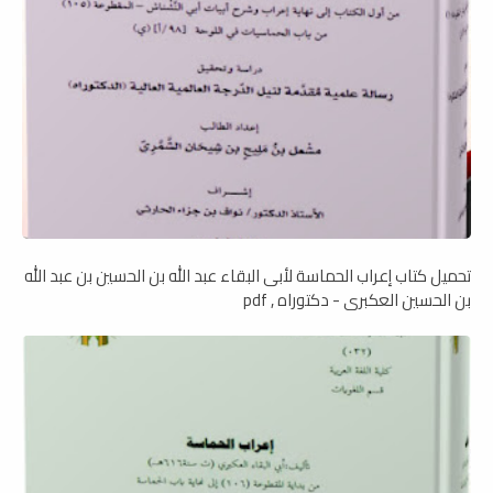
تحميل كتاب إعراب الحماسة لأبى البقاء عبد الله بن الحسين بن عبد الله
بن الحسين العكبرى - دكتوراه , pdf