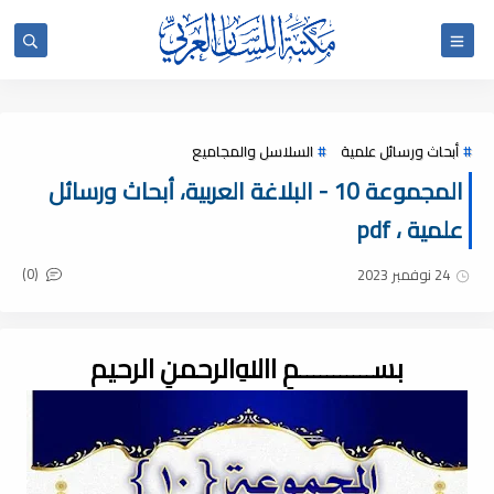
أبحاث ورسائل علمية
السلاسل والمجاميع
المجموعة 10 - البلاغة العربية، أبحاث ورسائل
علمية ، pdf
(0)
24 نوفمبر 2023
بســـــــــــمِ اﷲِالرحمنِ الرحيم