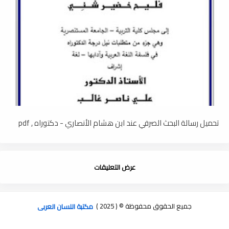
تحميل رسالة البحث الصرفي عند ابن هشام الأنصاري - دكتوراه , pdf
عرض التعليقات
جميع الحقوق محفوظة © ( 2025 )
مكتبة اللسان العربى