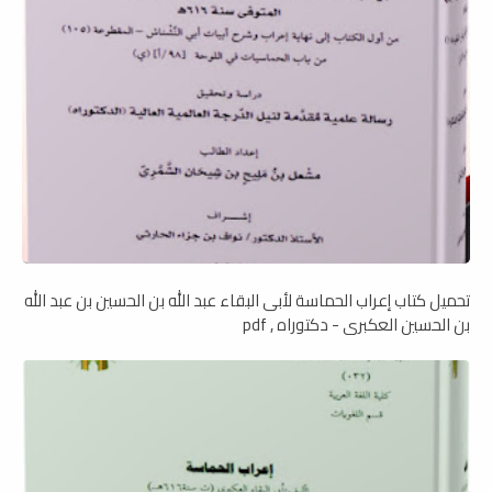
تحميل كتاب إعراب الحماسة لأبى البقاء عبد الله بن الحسين بن عبد الله
بن الحسين العكبرى - دكتوراه , pdf