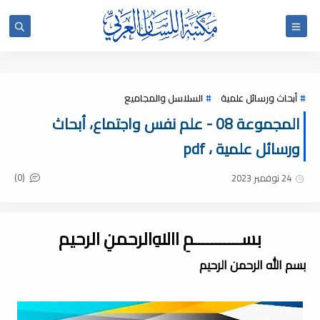
أبحاث ورسائل علمية
السلاسل والمجاميع
المجموعة 08 - علم نفس واجتماع، أبحاث
ورسائل علمية ، pdf
(0)
24 نوفمبر 2023
بســـــــــــمِ اﷲِالرحمنِ الرحيم
بسم الله الرحمن الرحيم