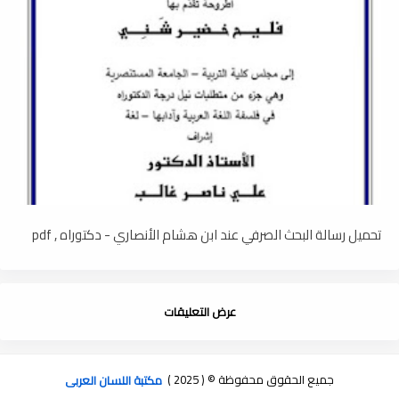
تحميل رسالة البحث الصرفي عند ابن هشام الأنصاري - دكتوراه , pdf
عرض التعليقات
جميع الحقوق محفوظة © ( 2025 )
مكتبة اللسان العربى