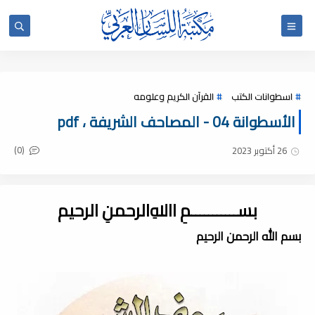
اسطوانات الكتب
القرآن الكريم وعلومه
الأسطوانة 04 - المصاحف الشريفة ، pdf
(0)
26 أكتوبر 2023
بســـــــــــمِ اﷲِالرحمنِ الرحيم
بسم الله الرحمن الرحيم