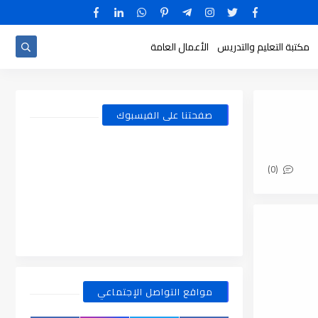
مكتبة التعليم والتدريس
الأعمال العامة
صفحتنا على الفيسبوك
(0)
مواقع التواصل الإجتماعي