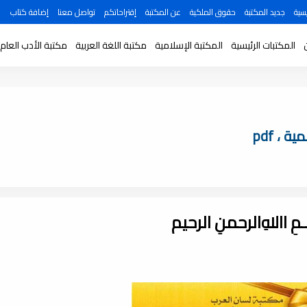
سية
جديد المكتبة
حقوق الملكية
عن المكتبة
إقتراحاتكم
تواصل معنا
إضافة كتاب
المكتبات الرئيسية
المكتبة الإسلامية
مكتبة اللغة العربية
مكتبة الأدب العام
ـــمِ اﷲِالرحمنِ الرحيم