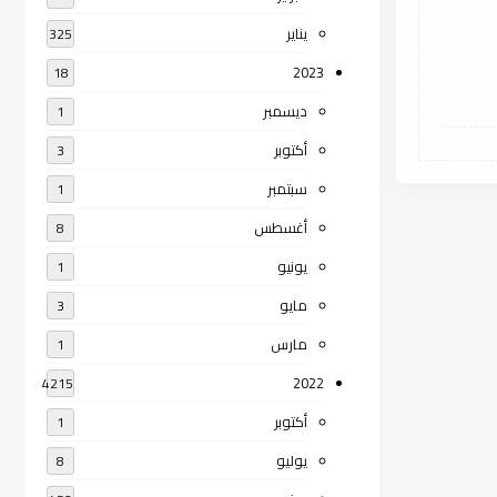
يناير
325
2023
18
ديسمبر
1
أكتوبر
3
سبتمبر
1
أغسطس
8
يونيو
1
مايو
3
مارس
1
2022
4215
أكتوبر
1
يوليو
8