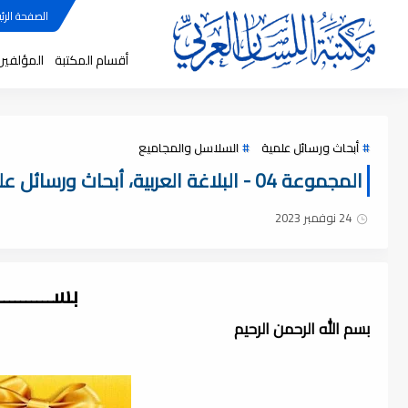
الصفحة الرئي
أقسام المكتبة
المؤلفين
أبحاث ورسائل علمية
السلاسل والمجاميع
المجموعة 04 - البلاغة العربية، أبحاث ورسائل علمية ، pdf
24 نوفمبر 2023
بســــــــ
بسم الله الرحمن الرحيم