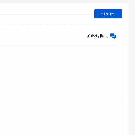
تعليقات
إرسال تعليق