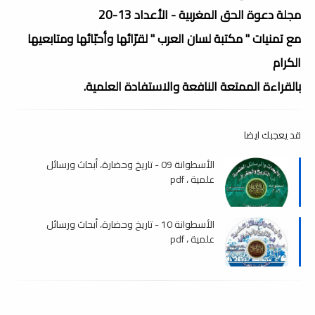
مجلة دعوة الحق المغربية - الأعداد 13-20
مع تمنيات " مكتبة لسان العرب " لقرّائها وأحبّائها ومتابعيها
الكرام
بالقراءة الممتعة النافعة والاستفادة العلمية.
قد يعجبك ايضا
الأسطوانة 09 - تاريخ وحضارة، أبحاث ورسائل
علمية ، pdf
الأسطوانة 10 - تاريخ وحضارة، أبحاث ورسائل
علمية ، pdf