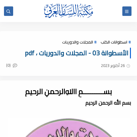
اسطوانات الكتب
المجلات والدوريات
الأسطوانة 03 - المجلات والدوريات ، pdf
(0)
26 أكتوبر 2023
بســـــــــــمِ اﷲِالرحمنِ الرحيم
بسم الله الرحمن الرحيم