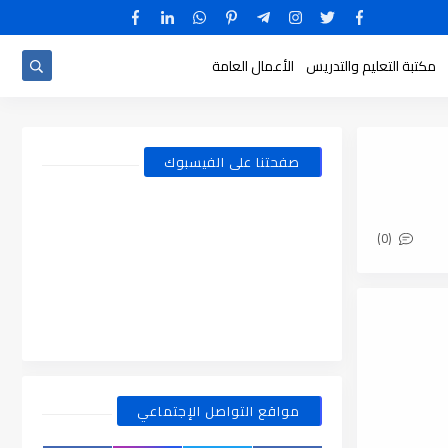
مكتبة التعليم والتدريس
الأعمال العامة
صفحتنا على الفيسبوك
(0)
مواقع التواصل الإجتماعي