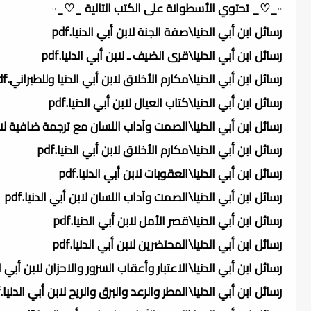
▫️_♡_ تحتوي الأسطوانة على الكتب التالية _♡_▫️
رسائل ابن أبي الدنيا\صفة الجنة لابن أبي الدنيا.pdf
رسائل ابن أبي الدنيا\قرى الضيف ـ لابن أبي الدنيا.pdf
رسائل ابن أبي الدنيا\مكارم الأخلاق لابن أبي الدنيا وللطبراني.pdf
رسائل ابن أبي الدنيا\كتاب العيال لابن أبي الدنيا.pdf
رسائل ابن أبي الدنيا\الصمت وآداب اللسان مع ترجمة ضافية لابن أب
رسائل ابن أبي الدنيا\مكارم الأخلاق لابن أبي الدنيا.pdf
رسائل ابن أبي الدنيا\العقوبات لابن أبي الدنيا.pdf
رسائل ابن أبي الدنيا\الصمت وآداب اللسان لابن أبي الدنيا.pdf
رسائل ابن أبي الدنيا\قصر الأمل لابن أبي الدنيا.pdf
رسائل ابن أبي الدنيا\المحتضرين لابن أبي الدنيا.pdf
رسائل ابن أبي الدنيا\الاعتبار وأعقاب السرور والاحزان لابن أبي الدني
رسائل ابن أبي الدنيا\المطر والرعد والبرق والريح لابن أبي الدنيا.pdf