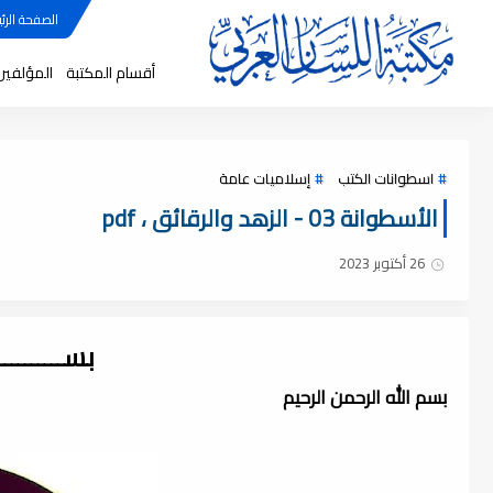
الصفحة الرئي
أقسام المكتبة
المؤلفين
اسطوانات الكتب
إسلاميات عامة
الأسطوانة 03 - الزهد والرقائق ، pdf
26 أكتوبر 2023
بســــــــ
بسم الله الرحمن الرحيم