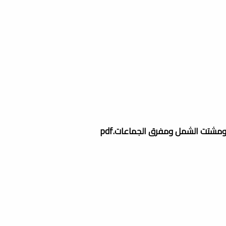
ومشتت الشمل ومفرق الجماعات.pdf