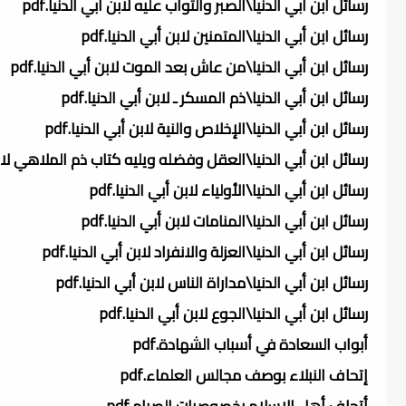
رسائل ابن أبي الدنيا\الصبر والثواب عليه لابن أبي الدنيا.pdf
رسائل ابن أبي الدنيا\المتمنين لابن أبي الدنيا.pdf
رسائل ابن أبي الدنيا\من عاش بعد الموت لابن أبي الدنيا.pdf
رسائل ابن أبي الدنيا\ذم المسكر ـ لابن أبي الدنيا.pdf
رسائل ابن أبي الدنيا\الإخلاص والنية لابن أبي الدنيا.pdf
رسائل ابن أبي الدنيا\العقل وفضله ويليه كتاب ذم الملاهي لابن أب
رسائل ابن أبي الدنيا\الأولياء لابن أبي الدنيا.pdf
رسائل ابن أبي الدنيا\المنامات لابن أبي الدنيا.pdf
رسائل ابن أبي الدنيا\العزلة والانفراد لابن أبي الدنيا.pdf
رسائل ابن أبي الدنيا\مداراة الناس لابن أبي الدنيا.pdf
رسائل ابن أبي الدنيا\الجوع لابن أبي الدنيا.pdf
أبواب السعادة في أسباب الشهادة.pdf
إتحاف النبلاء بوصف مجالس العلماء.pdf
أتحاف أهل الإسلام بخصوصيات الصيام.pdf