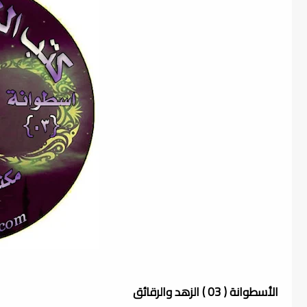
الأسطوانة ( 03 ) الزهد والرقائق