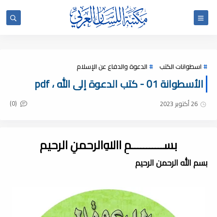
اسطوانات الكتب
الدعوة والدفاع عن الإسلام
الأسطوانة 01 - كتب الدعوة إلى الله ، pdf
(0)
26 أكتوبر 2023
بســـــــــــمِ اﷲِالرحمنِ الرحيم
بسم الله الرحمن الرحيم