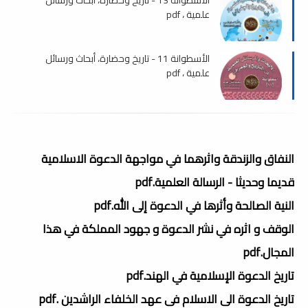
علمية ، pdf
الأسطوانة 11 - تاريخ وحضارة، أبحاث ورسائل
علمية ، pdf
النفاق والزندقة واثرهما في مواجهة الدعوة الاسلامية
قديما وحديثا - الرسالة العلمية.pdf
النية الصالحة وأثرها في الدعوة إلى الله.pdf
الوقف و اثره في نشر الدعوة و جهود المملكة في هذا
المجال.pdf
تاريخ الدعوة الإسلامية في الهند.pdf
تاريخ الدعوة الى الاسلام فى عهد الخلفاء الراشدين .pdf