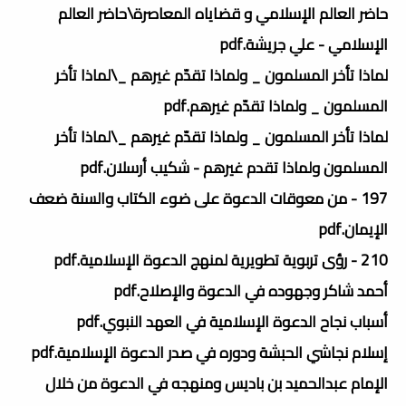
حاضر العالم الإسلامي و قضاياه المعاصرة\حاضر العالم
الإسلامي - علي جريشة.pdf
لماذا تأخر المسلمون _ ولماذا تقدّم غيرهم _\لماذا تأخر
المسلمون _ ولماذا تقدّم غيرهم.pdf
لماذا تأخر المسلمون _ ولماذا تقدّم غيرهم _\لماذا تأخر
المسلمون ولماذا تقدم غيرهم - شكيب أرسلان.pdf
197 - من معوقات الدعوة على ضوء الكتاب والسنة ضعف
الإيمان.pdf
210 - رؤى تربوية تطويرية لمنهج الدعوة الإسلامية.pdf
أحمد شاكر وجهوده في الدعوة والإصلاح.pdf
أسباب نجاح الدعوة الإسلامية في العهد النبوي.pdf
إسلام نجاشي الحبشة ودوره في صدر الدعوة الإسلامية.pdf
الإمام عبدالحميد بن باديس ومنهجه في الدعوة من خلال