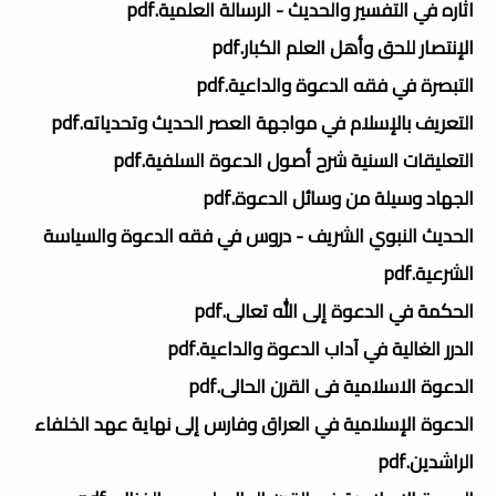
اثاره في التفسير والحديث - الرسالة العلمية.pdf
الإنتصار للحق وأهل العلم الكبار.pdf
التبصرة في فقه الدعوة والداعية.pdf
التعريف بالإسلام في مواجهة العصر الحديث وتحدياته.pdf
التعليقات السنية شرح أصول الدعوة السلفية.pdf
الجهاد وسيلة من وسائل الدعوة.pdf
الحديث النبوي الشريف - دروس في فقه الدعوة والسياسة
الشرعية.pdf
الحكمة في الدعوة إلى الله تعالى.pdf
الدرر الغالية في آداب الدعوة والداعية.pdf
الدعوة الاسلامية فى القرن الحالى.pdf
الدعوة الإسلامية في العراق وفارس إلى نهاية عهد الخلفاء
الراشدين.pdf