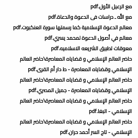
مع الرعيل الأول.pdf
مع الله ـ دراسات فى الدعوة والدعاة.pdf
معالم الدعوة الإسلامية كما رسمتها سورة العنكبوت.pdf
معالم في أصول الدعوة لمحمد يسري.pdf
معوقات تطبيق الشريعه الاسلاميه.pdf
حاضر العالم الإسلامي و قضاياه المعاصرة\حاضر العالم
الإسلامي وقضاياه المعاصرة - ط دار أم القرى.pdf
حاضر العالم الإسلامي و قضاياه المعاصرة\حاضر العالم
الإسلامي وقضاياه المعاصرة - جميل المصري.pdf
حاضر العالم الإسلامي و قضاياه المعاصرة\حاضر العالم
الإسلامي - البغا.pdf
حاضر العالم الإسلامي و قضاياه المعاصرة\حاضر العالم
الإسلامي - تاج السر أحمد حران.pdf