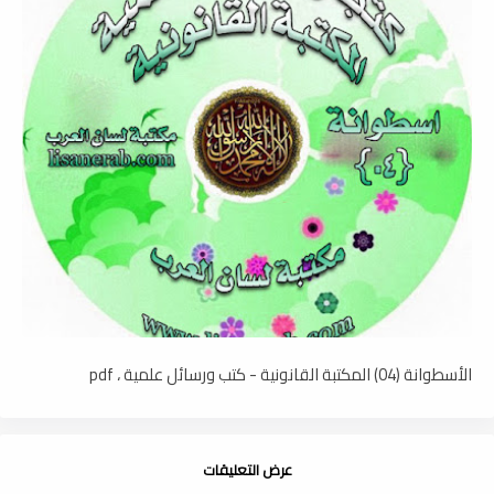
الأسطوانة (04) المكتبة القانونية - كتب ورسائل علمية ، pdf
عرض التعليقات