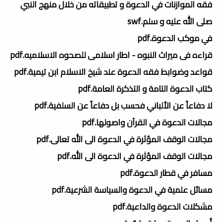
فقه الموازنات في الدعوة و تطبيقاته من خلال منهج النبي
صلى الله عليه و سلم.swf
في موكب الدعوة.pdf
قراءه فى ميراث النبوه - اطار اسلامى للصحوه الاسلاميه.pdf
قواعد وضوابط فقه الدعوة عند شيخ الاسلام ابن تيمية.pdf
كتاب الدعوة التامة و التذكرة العامة.pdf
لا دفاعاً عن الألباني فحسب بل دفاعاً عن السلفية.pdf
مجالات الدعوة في القرآن واصولها.pdf
مجالات الوقف المؤثرة في الدعوة الى الله تعالى.pdf
مجالات الوقف المؤثرة في الدعوة الى الله.pdf
مسافر في قطار الدعوة.pdf
مسائل علمية في الدعوة والسياسة الشرعية.pdf
مشكلات الدعوة والداعية.pdf