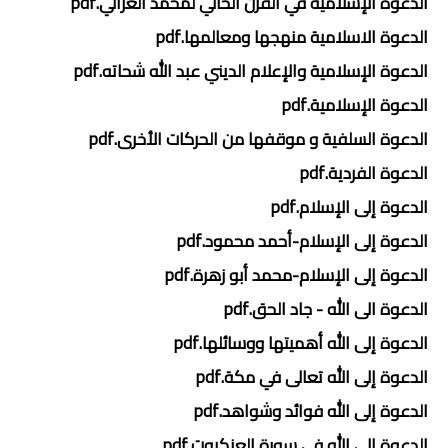
الدعوة الإسلامية في القرن الحالي لمحمد الغزالي.pdf
الدعوة الاسلامية منهجها ومعالمها.pdf
الدعوة الإسلامية والإعلام الديني عبد الله شحاته.pdf
الدعوة الإسلامية.pdf
الدعوة السلفية و موقفها من الحركات الأخرى.pdf
الدعوة الفردية.pdf
الدعوة إلى الإسلام.pdf
الدعوة إلى الإسلام-أحمد محمود.pdf
الدعوة إلى الإسلام-محمد أبو زهرة.pdf
الدعوة الى الله - جاد الحق.pdf
الدعوة إلى الله أهميتها ووسائلها.pdf
الدعوة إلى الله تعالى في مكة.pdf
الدعوة إلى الله فوائد وشواهد.pdf
الدعوة إلى الله في سورة العنكبوت.pdf