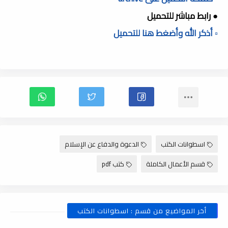
● رابط مباشر للتحميل
▫️ أذكر الله وأضغط هنا للتحميل
اسطوانات الكتب
الدعوة والدفاع عن الإسلام
قسم الأعمال الكاملة
كتب pdf
أخر المواضيع من قسم : اسطوانات الكتب