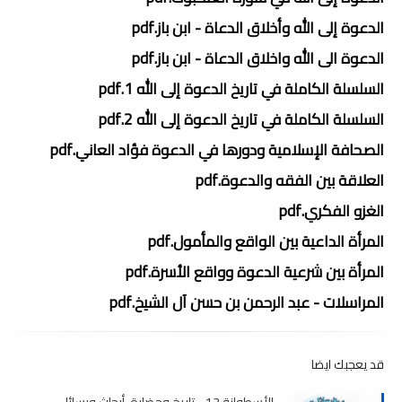
الدعوة إلى الله وأخلاق الدعاة - ابن باز.pdf
الدعوة الى الله واخلاق الدعاة - ابن باز.pdf
السلسلة الكاملة في تاريخ الدعوة إلى الله 1.pdf
السلسلة الكاملة في تاريخ الدعوة إلى الله 2.pdf
الصحافة الإسلامية ودورها في الدعوة فؤاد العاني.pdf
العلاقة بين الفقه والدعوة.pdf
الغزو الفكري.pdf
المرأة الداعية بين الواقع والمأمول.pdf
المرأة بين شرعية الدعوة وواقع الأسرة.pdf
المراسلات - عبد الرحمن بن حسن آل الشيخ.pdf
قد يعجبك ايضا
الأسطوانة 13 - تاريخ وحضارة، أبحاث ورسائل