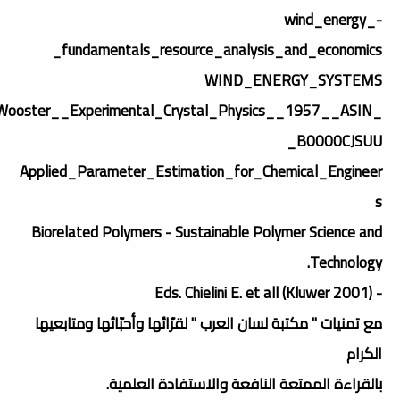
wind_energy_-
_fundamentals_resource_analysis_and_economics
WIND_ENERGY_SYSTEMS
Wooster__Experimental_Crystal_Physics__1957__ASIN_
B0000CJSUU_
Applied_Parameter_Estimation_for_Chemical_Engineer
s
Biorelated Polymers - Sustainable Polymer Science and
Technology.
- Eds. Chielini E. et all (Kluwer 2001)
مع تمنيات " مكتبة لسان العرب " لقرّائها وأحبّائها ومتابعيها
الكرام
بالقراءة الممتعة النافعة والاستفادة العلمية.