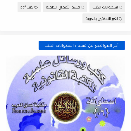
اسطوانات الكتب
قسم الأعمال الكاملة
كتب pdf
لغير الناطقين بالعربية
أخر المواضيع من قسم : اسطوانات الكتب