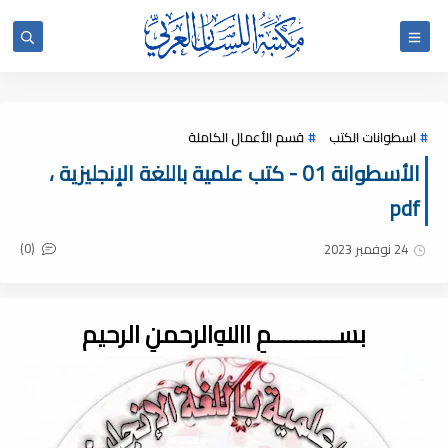
اسطوانات الكتب
قسم الأعمال الكاملة
الأسطوانة 01 - كتب علمية باللغة الإنجليزية ،
pdf
(0)
24 نوفمبر 2023
بســـــــــــمِ اﷲِالرحمنِ الرحيم