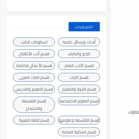
التسميات
أبحاث ورسائل علمية
اسطوانات الكتب
النحو والصرف
قسم أدب الأطفال
قسم الأدب العام
قسم الأعمال الكاملة
قسم التراث
قسم التراث العربى
قسم التربية والتعليم
قسم التعليم والتدريس
قسم العلوم الاجتماعية
قسم الفلسفة
والاجتماع
اضرات
قسم الفلسفة وعلومها
قسم اللغة العربية
قسم المكتبة العامة