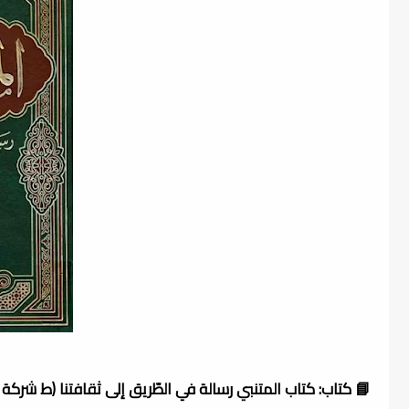
📘 كتاب: كتاب المتنبي رسالة في الطّريق إلى ثقافتنا (ط شركة