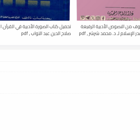
ف من النصوص الأدبية الرفيعة
تحميل كتاب الصورة الأدبية في القرآن الك
الإسلام لـ د. محمد شرشر , pdf
صلاح الدين عبد التواب , pdf