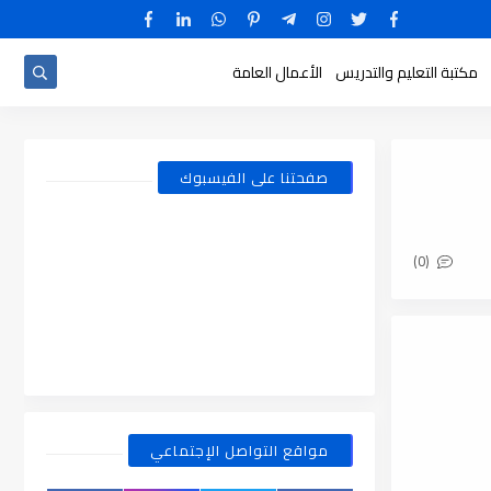
مكتبة التعليم والتدريس
الأعمال العامة
صفحتنا على الفيسبوك
(0)
مواقع التواصل الإجتماعي