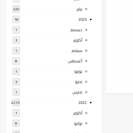
يناير
325
2023
18
ديسمبر
1
أكتوبر
3
سبتمبر
1
أغسطس
8
يونيو
1
مايو
3
مارس
1
2022
4215
أكتوبر
1
يوليو
8