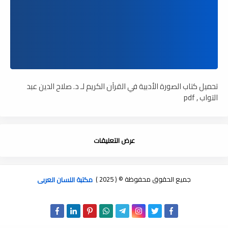
تحميل كتاب الصورة الأدبية في القرآن الكريم لـ د. صلاح الدين عبد
التواب , pdf
عرض التعليقات
جميع الحقوق محفوظة © ( 2025 )
مكتبة اللسان العربى