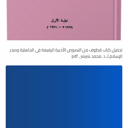
تحميل كتاب قطوف من النصوص الأدبية الرفيعة فى الجاهلية وصدر
الإسلام لـ د. محمد شرشر , pdf