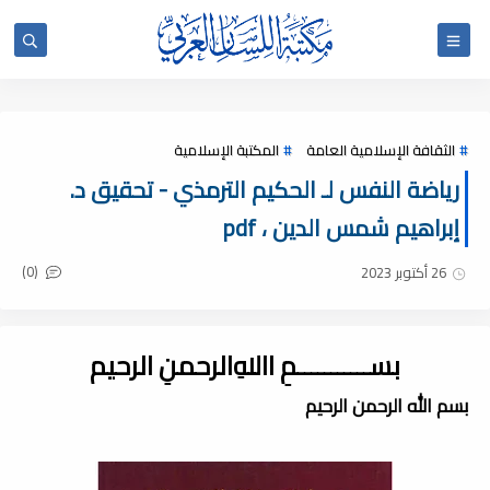
الثقافة الإسلامية العامة
المكتبة الإسلامية
رياضة النفس لـ الحكيم الترمذي - تحقيق د.
إبراهيم شمس الدين ، pdf
(0)
26 أكتوبر 2023
بســـــــــــمِ اﷲِالرحمنِ الرحيم
بسم الله الرحمن الرحيم