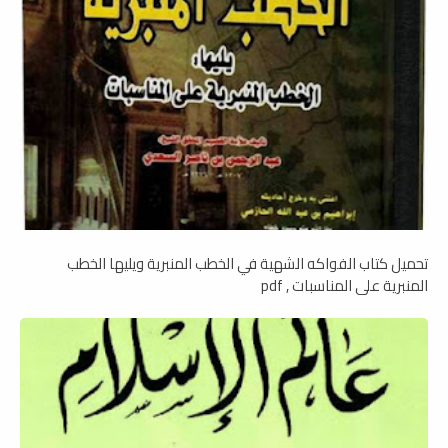
تحميل كتاب الفواكه الشهية في الخطب المنبرية ويليها الخطب
المنبرية على المناسبات , pdf