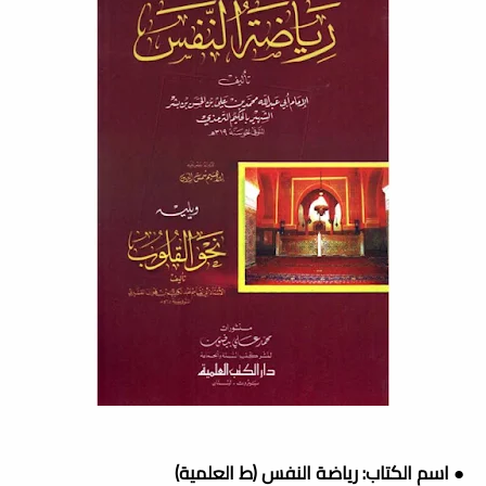
● اسم الكتاب: رياضة النفس (ط العلمية)