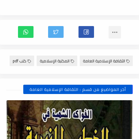
الثقافة الإسلامية العامة
المكتبة الإسلامية
كتب pdf
أخر المواضيع من قسم : الثقافة الإسلامية العامة