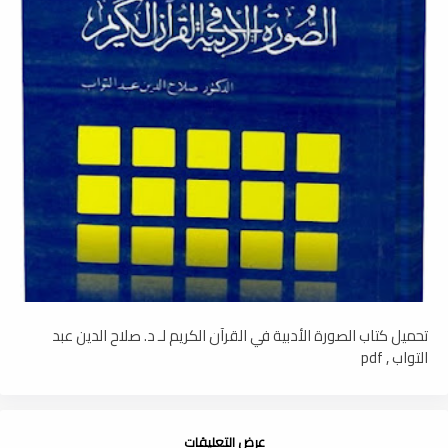
تحميل كتاب الصورة الأدبية في القرآن الكريم لـ د. صلاح الدين عبد
التواب , pdf
عرض التعليقات