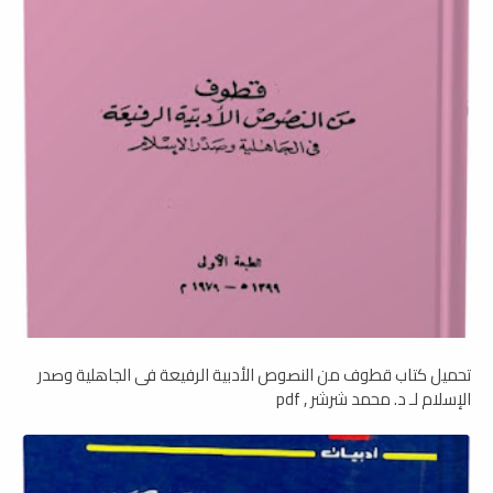
تحميل كتاب قطوف من النصوص الأدبية الرفيعة فى الجاهلية وصدر
الإسلام لـ د. محمد شرشر , pdf