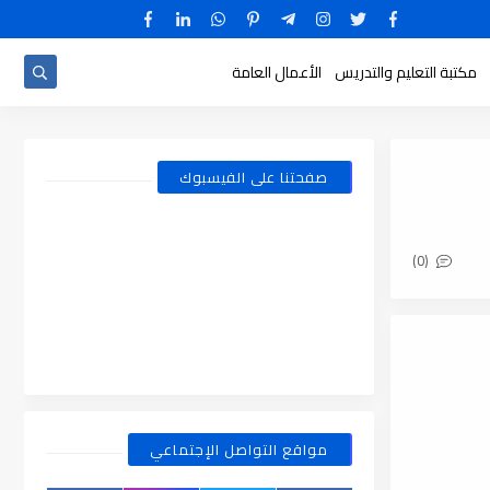
مكتبة التعليم والتدريس
الأعمال العامة
صفحتنا على الفيسبوك
(0)
مواقع التواصل الإجتماعي