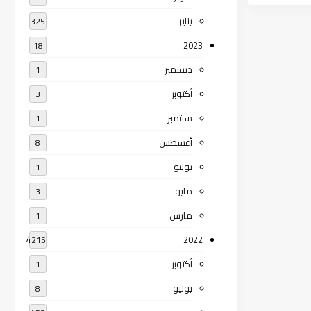
يناير
325
2023
18
ديسمبر
1
أكتوبر
3
سبتمبر
1
أغسطس
8
يونيو
1
مايو
3
مارس
1
2022
4215
أكتوبر
1
يوليو
8