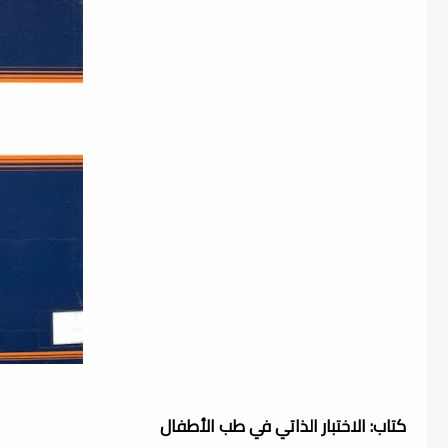
كتاب: الاختبار الذاتي في طب الأطفال