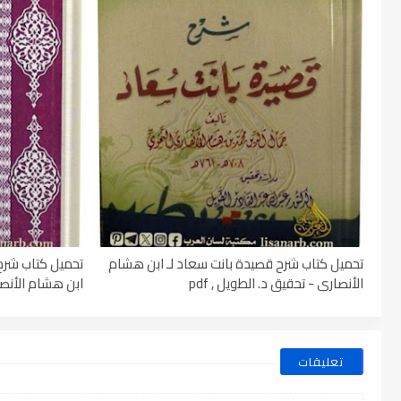
تحميل كتاب شرح قصيدة بانت سعاد لـ ابن هشام
تحميل كتاب شرح 
الأنصاري - تحقيق د. الطويل , pdf
ابن هشام الأنصاري
تعليقات