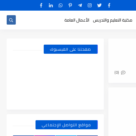
مكتبة التعليم والتدريس
الأعمال العامة
صفحتنا على الفيسبوك
(0)
مواقع التواصل الإجتماعي