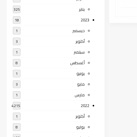
يناير
325
2023
18
ديسمبر
1
أكتوبر
3
سبتمبر
1
أغسطس
8
يونيو
1
مايو
3
مارس
1
2022
4215
أكتوبر
1
يوليو
8