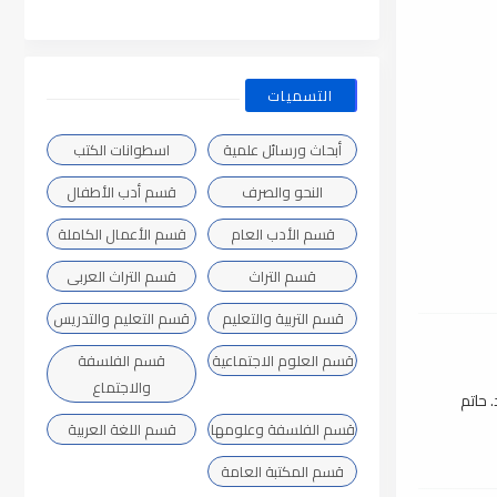
التسميات
أبحاث ورسائل علمية
اسطوانات الكتب
النحو والصرف
قسم أدب الأطفال
قسم الأدب العام
قسم الأعمال الكاملة
قسم التراث
قسم التراث العربى
قسم التربية والتعليم
قسم التعليم والتدريس
قسم العلوم الاجتماعية
قسم الفلسفة
والاجتماع
 حاتم
قسم الفلسفة وعلومها
قسم اللغة العربية
قسم المكتبة العامة