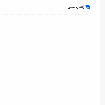
إرسال تعليق