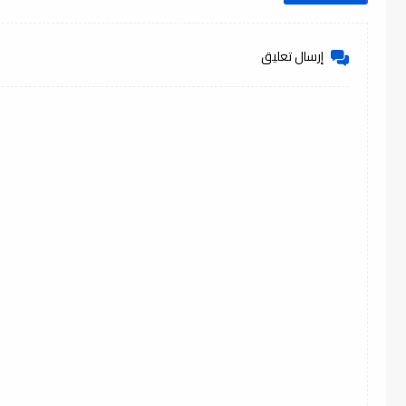
إرسال تعليق