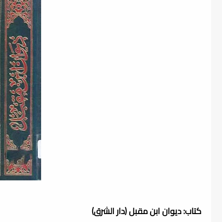
كتاب: ديوان ابن مقبل (دار الشرق)