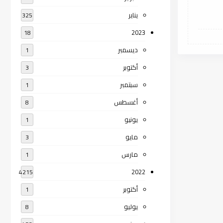
يناير
325
2023
18
ديسمبر
1
أكتوبر
3
سبتمبر
1
أغسطس
8
يونيو
1
مايو
3
مارس
1
2022
4215
أكتوبر
1
يوليو
8