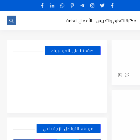
مكتبة التعليم والتدريس
الأعمال العامة
صفحتنا على الفيسبوك
(0)
مواقع التواصل الإجتماعي