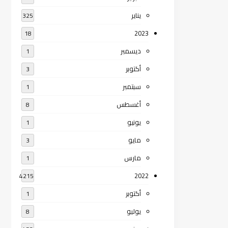
يناير
325
2023
18
ديسمبر
1
أكتوبر
3
سبتمبر
1
أغسطس
8
يونيو
1
مايو
3
مارس
1
2022
4215
أكتوبر
1
يوليو
8